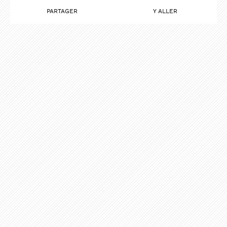
PARTAGER
Y ALLER