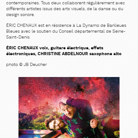
contemporaines. Tous deux collaborent régulièrement avec
différents artistes issus des arts visuels, de la danse ou du
design sonore.
ÉRIC CHENAUX est en résidence à La Dynamo de Banlieues
Bleues avec le soutien du Conseil départemental de Seine-
Saint-Denis.
ÉRIC CHENAUX voix, guitare électrique, effets
électroniques, CHRISTINE ABDELNOUR saxophone alto
photo © JB Deucher