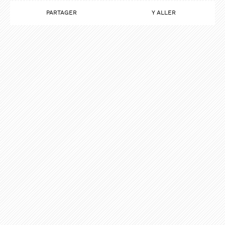
PARTAGER
Y ALLER