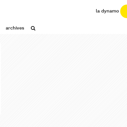
la dynamo
archives