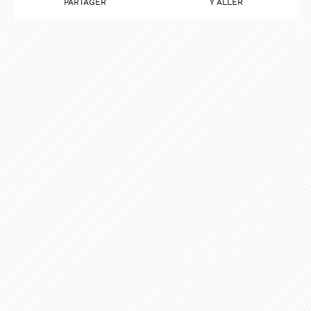
PARTAGER
Y ALLER