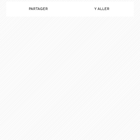
PARTAGER
Y ALLER