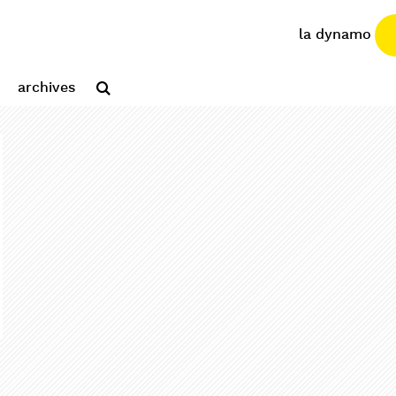
la dynamo
archives