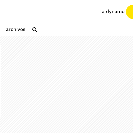
la dynamo
archives