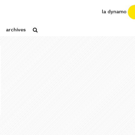
la dynamo
archives