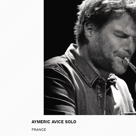
AYMERIC AVICE SOLO
FRANCE