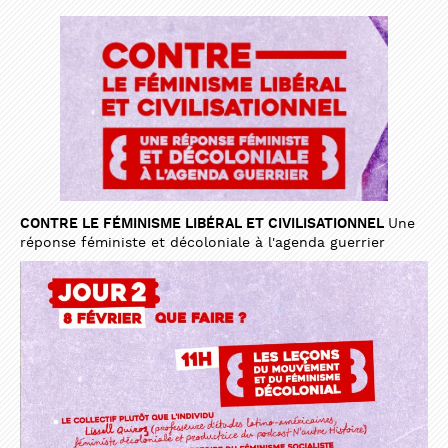
CONTRE LE FÉMINISME LIBÉRAL ET CIVILISATIONNEL
Une
réponse féministe et décoloniale à l'agenda guerrier