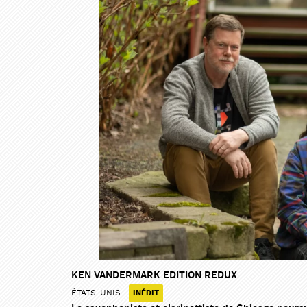
KEN VANDERMARK EDITION REDUX
ÉTATS-UNIS
INÉDIT