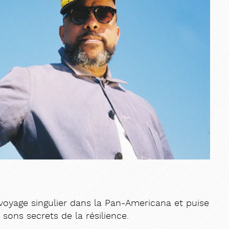
voyage singulier dans la Pan-Americana et puise
 sons secrets de la résilience.