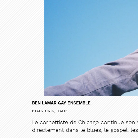
BEN LAMAR GAY ENSEMBLE
ÉTATS-UNIS, ITALIE
Le cornettiste de Chicago continue son 
directement dans le blues, le gospel, les