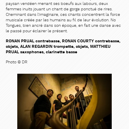
paysan vendéen menant ses boeufs aux labours, deux
femmes inuits jouant un chant de gorge ponctué de rires.
Cheminant dans l’imaginaire, ces chants concentrent la force
musicale créée par les humains au fil de leur évolution. No
Tongues, bien ancré dans son époque, en fait une danse avec
le passé pour éclairer le présent.
RONAN PRUAL contrebasse, RONAN COURTY contrebasse,
objets, ALAN REGARDIN trompette, objets, MATTHIEU
PRUAL saxophones, clarinette basse
Photo © DR