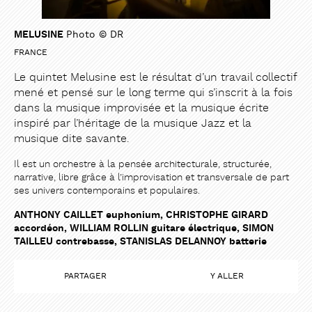
MELUSINE
Photo © DR
FRANCE
Le quintet Melusine est le résultat d’un travail collectif
mené et pensé sur le long terme qui s’inscrit à la fois
dans la musique improvisée et la musique écrite
inspiré par l’héritage de la musique Jazz et la
musique dite savante.
Il est un orchestre à la pensée architecturale, structurée,
narrative, libre grâce à l’improvisation et transversale de part
ses univers contemporains et populaires.
ANTHONY CAILLET euphonium, CHRISTOPHE GIRARD
accordéon, WILLIAM ROLLIN guitare électrique, SIMON
TAILLEU contrebasse, STANISLAS DELANNOY batterie
PARTAGER
Y ALLER