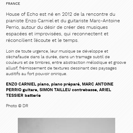
FRANCE
House of Echo est né en 2012 de la rencontre du
pianiste Enzo Carniel et du guitariste Marc-Antoine
Perrio, autour du désir de créer des musiques
espacées et improvisées, qui reconnectent et
réconcilient l’écoute et le temps.
Loin de toute urgence, leur musique se développe et
s’échafaude dans la durée, dans un tramage subtil de
couleurs et de timbres, entre abstraction mélodique et groove
allusif, frémissement de textures dessinant des paysages
auditifs au fort pouvoir onirique.
ENZO CARNIEL piano, piano préparé, MARC ANTOINE
PERRIO guitare, SIMON TAILLEU contrebasse, ARIEL
TESSIER batterie
Photo © DR