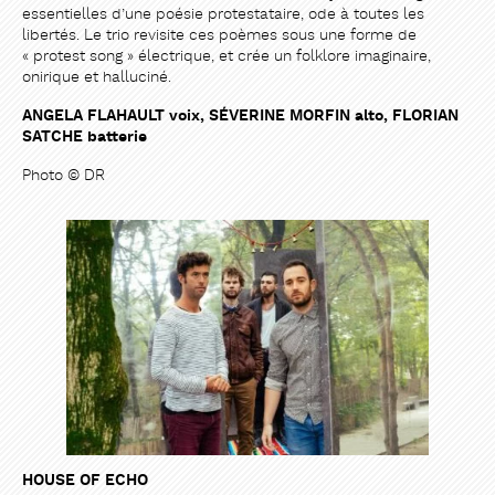
essentielles d’une poésie protestataire, ode à toutes les
libertés. Le trio revisite ces poèmes sous une forme de
« protest song » électrique, et crée un folklore imaginaire,
onirique et halluciné.
ANGELA FLAHAULT voix, SÉVERINE MORFIN alto, FLORIAN
SATCHE batterie
Photo © DR
HOUSE OF ECHO