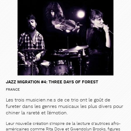
JAZZ MIGRATION #4: THREE DAYS OF FOREST
FRANCE
Les trois musicien.ne.s de ce trio ont le goût de
fureter dans les genres musicaux les plus divers pour
chiner la rareté et l’émotion.
Leur nouvelle création s’inspire de la lecture d’autrices afro-
américaines comme Rita Dove et Gwendolyn Brooks, figures