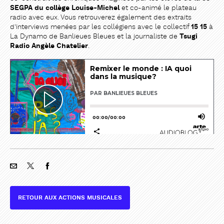
SEGPA du collège Louise-Michel
et co-animé le plateau
radio avec eux. Vous retrouverez également des extraits
d’interviews menées par les collégiens avec le collectif
15 15
à
La Dynamo de Banlieues Bleues et la journaliste de
Tsugi
Radio
Angèle Chatelier
.
RETOUR AUX ACTIONS MUSICALES