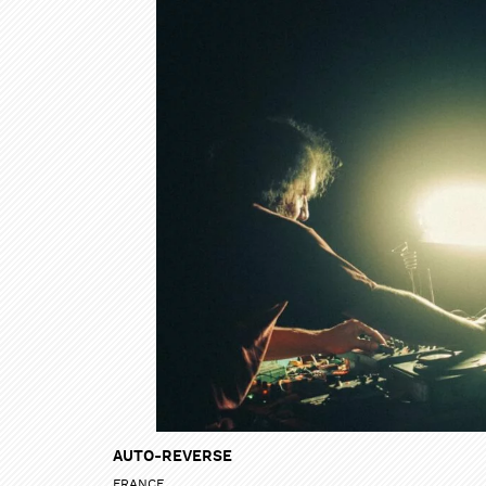
AUTO-REVERSE
FRANCE