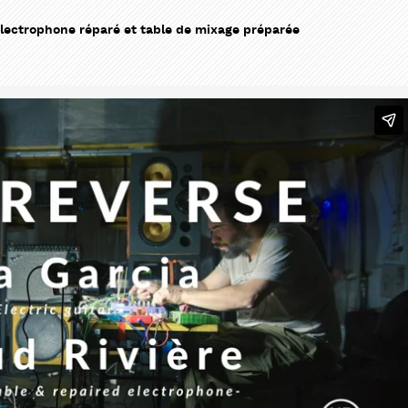
 électrophone réparé et table de mixage préparée